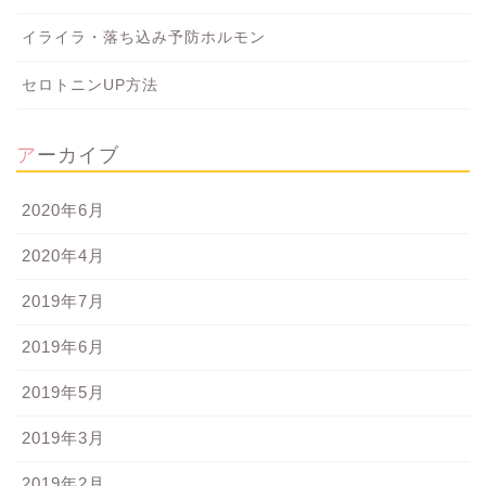
イライラ・落ち込み予防ホルモン
セロトニンUP方法
アーカイブ
2020年6月
2020年4月
2019年7月
2019年6月
2019年5月
2019年3月
2019年2月