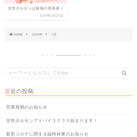
女性ホルモンは最強の美容液 ♪
2019年2月27日
HOME
2019年
2月
最近の投稿
営業再開のお知らせ
女性ホルモンアドバイスクラス始まります！
新型コロナに関する臨時休業のお知らせ