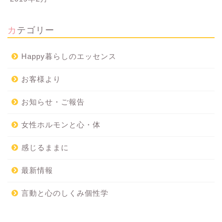
カテゴリー
Happy暮らしのエッセンス
お客様より
お知らせ・ご報告
女性ホルモンと心・体
感じるままに
最新情報
言動と心のしくみ個性学